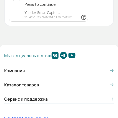
Мы в социальных сетях
Компания
Каталог товаров
Сервис и поддержка