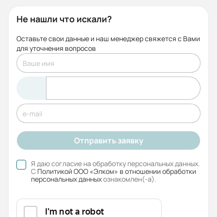
Не нашли что искали?
Оставьте свои данные и наш менеджер свяжется с Вами
для уточнения вопросов
Отправить заявку
Я даю согласие на обработку персональных данных.
С
Политикой ООО «Элком» в отношении обработки
персональных данных
ознакомлен(-а).