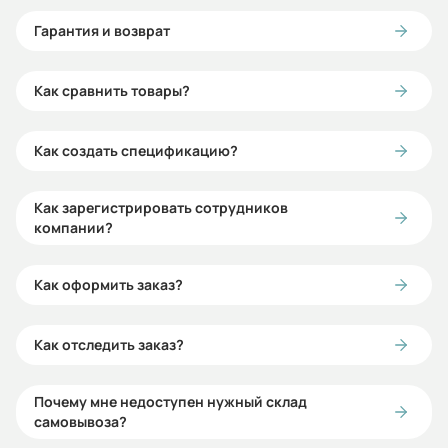
Гарантия и возврат
Как сравнить товары?
Как создать спецификацию?
Как зарегистрировать сотрудников
компании?
Как оформить заказ?
Как отследить заказ?
Почему мне недоступен нужный склад
самовывоза?