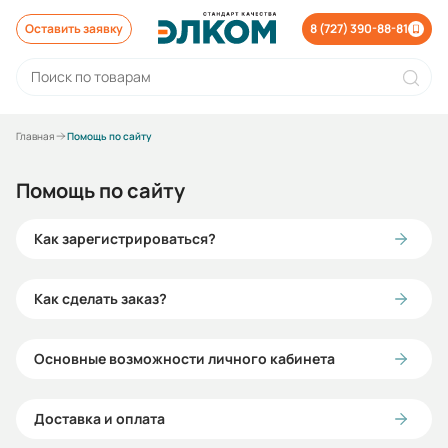
Оставить заявку
8 (727) 390-88-81
Главная
Помощь по сайту
Помощь по сайту
Как зарегистрироваться?
Как сделать заказ?
Основные возможности личного кабинета
Доставка и оплата