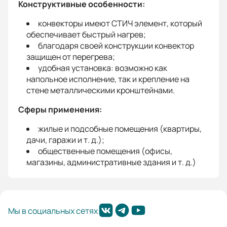
Конструктивные особенности:
конвекторы имеют СТИЧ элемент, который
обеспечивает быстрый нагрев;
благодаря своей конструкции конвектор
защищен от перегрева;
удобная установка: возможно как
напольное исполнение, так и крепление на
стене металлическими кронштейнами.
Сферы применения:
жилые и подсобные помещения (квартиры,
дачи, гаражи и т. д.);
общественные помещения (офисы,
магазины, административные здания и т. д.)
Мы в социальных сетях