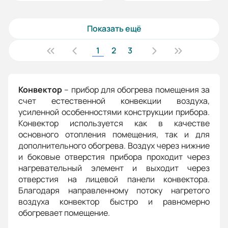
Показать ещё
1
2
3
Конвектор
– прибор для обогрева помещения за
счет естественной конвекции воздуха,
усиленной особенностями конструкции прибора.
Конвектор используется как в качестве
основного отопления помещения, так и для
дополнительного обогрева. Воздух через нижние
и боковые отверстия прибора проходит через
нагревательный элемент и выходит через
отверстия на лицевой панели конвектора.
Благодаря направленному потоку нагретого
воздуха конвектор быстро и равномерно
обогревает помещение.