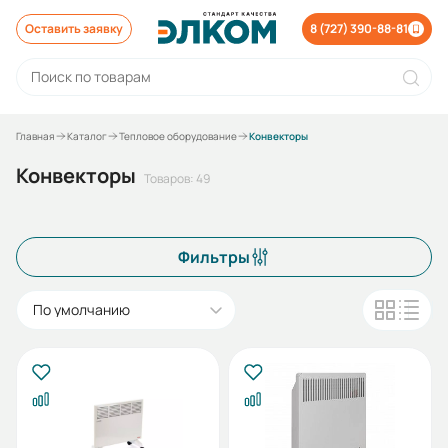
Оставить заявку
8 (727) 390-88-81
Главная
Каталог
Тепловое оборудование
Конвекторы
Конвекторы
Товаров: 49
Фильтры
По умолчанию