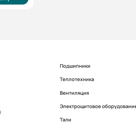
Подшипники
Теплотехника
Вентиляция
Электрощитовое оборудовани
П
Тали