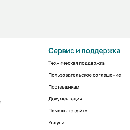
Сервис и поддержка
Техническая поддержка
Пользовательское соглашение
Поставщикам
Документация
е
Помощь по сайту
Услуги