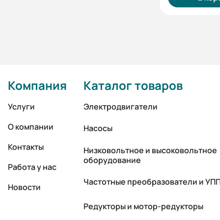
Компания
Каталог товаров
Услуги
Электродвигатели
О компании
Насосы
Контакты
Низковольтное и высоковольтное
оборудование
Работа у нас
Частотные преобразователи и УП
Новости
Редукторы и мотор-редукторы