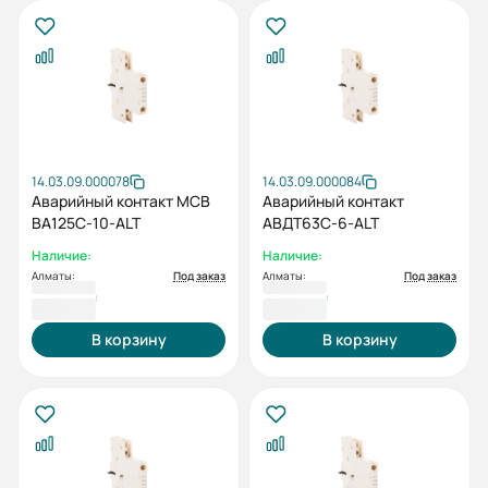
14.03.09.000078
14.03.09.000084
Аварийный контакт MCB
Аварийный контакт
BA125C-10-ALT
АВДТ63C-6-ALT
Наличие:
Наличие:
Алматы:
Под заказ
Алматы:
Под заказ
2 618 ₸
2 651 ₸
В корзину
В корзину