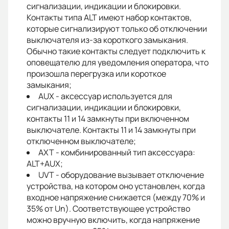
сигнализации, индикации и блокировки.
Контакты типа ALT имеют набор контактов,
которые сигнализируют только об отключении
выключателя из-за короткого замыкания.
Обычно такие контакты следует подключить к
оповещателю для уведомления оператора, что
произошла перегрузка или короткое
замыкания;
AUX - аксессуар используется для
сигнализации, индикации и блокировки,
контакты 11 и 14 замкнуты при включенном
выключателе. Контакты 11 и 14 замкнуты при
отключенном выключателе;
AXT - комбинированный тип аксессуара:
ALT+AUX;
UVT - оборудование вызывает отключение
устройства, на котором оно установлен, когда
входное напряжение снижается (между 70% и
35% от Un). Соответствующее устройство
можно вручную включить, когда напряжение