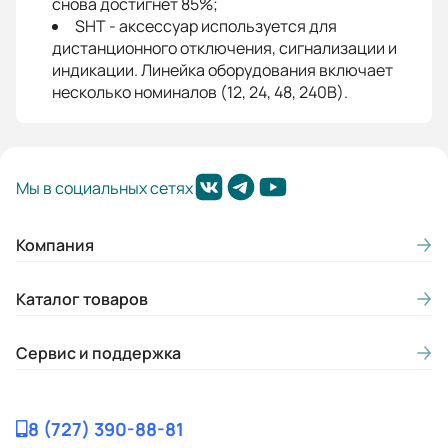
снова достигнет 85%;
SHT - аксессуар используется для
дистанционного отключения, сигнализации и
индикации. Линейка оборудования включает
несколько номиналов (12, 24, 48, 240В).
Мы в социальных сетях
Компания
Каталог товаров
Сервис и поддержка
8 (727) 390-88-81