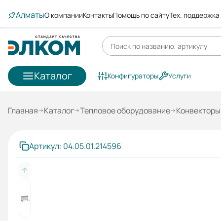
Алматы
О компании
Контакты
Помощь по сайту
Тех. поддержка
Каталог
Конфигураторы
Услуги
Главная
Каталог
Тепловое оборудование
Конвекторы
Артикул: 04.05.01.214596