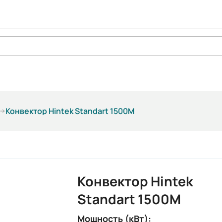
Конвектор Hintek Standart 1500M
Конвектор Hintek
Standart 1500M
Мощность (кВт):