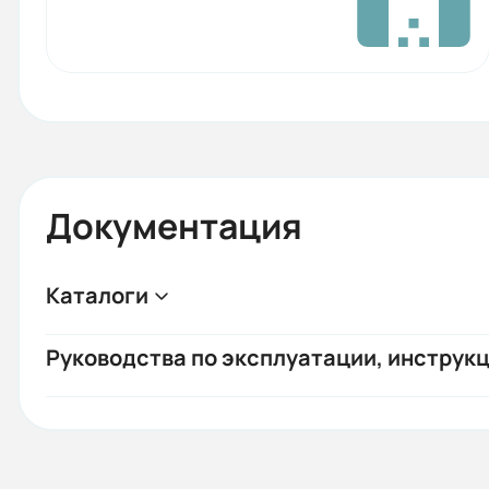
Документация
Каталоги
Руководства по эксплуатации, инструкц