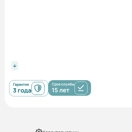
Срок службы
Гарантия
15 лет
3 года