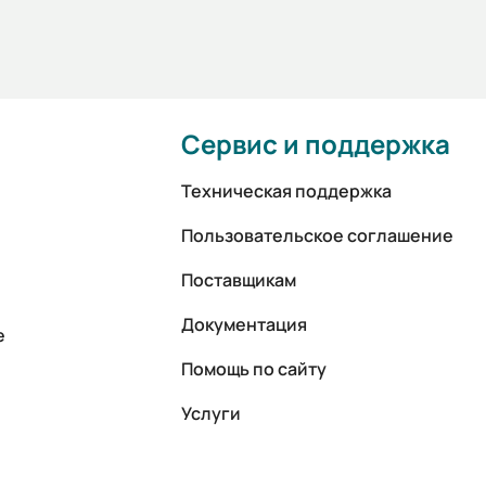
Сервис и поддержка
Техническая поддержка
Пользовательское соглашение
Поставщикам
Документация
е
Помощь по сайту
Услуги