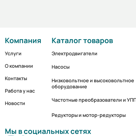
Компания
Каталог товаров
Услуги
Электродвигатели
О компании
Насосы
Контакты
Низковольтное и высоковольтное
оборудование
Работа у нас
Частотные преобразователи и УП
Новости
Редукторы и мотор-редукторы
Мы в социальных сетях