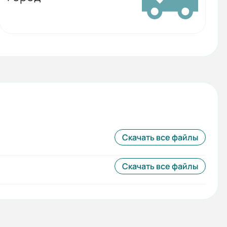
Скачать все файлы
Скачать все файлы