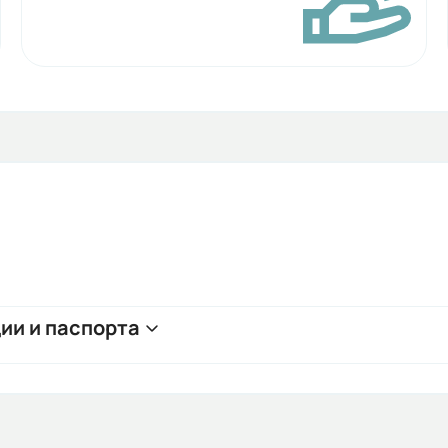
ии и паспорта