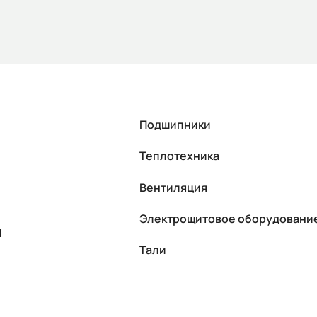
Подшипники
Теплотехника
Вентиляция
Электрощитовое оборудовани
П
Тали