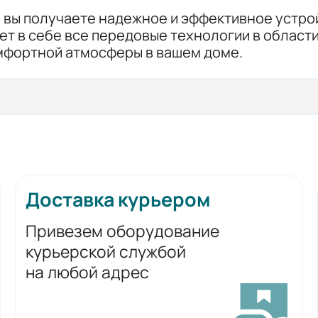
, вы получаете надежное и эффективное устро
ет в себе все передовые технологии в области
мфортной атмосферы в вашем доме.
Доставка курьером
Привезем оборудование
курьерской службой
на любой адрес