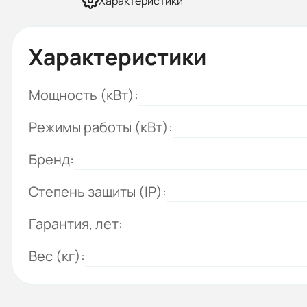
Характеристики
Характеристики
Мощность (кВт):
Режимы работы (кВт):
Бренд:
Степень защиты (IP):
Гарантия, лет:
Вес (кг):