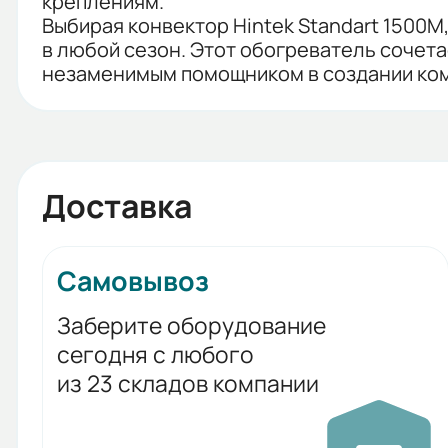
креплениям.
Выбирая конвектор Hintek Standart 1500M
в любой сезон. Этот обогреватель сочета
незаменимым помощником в создании ко
Доставка
Самовывоз
Заберите оборудование
сегодня с любого
из 23 складов компании