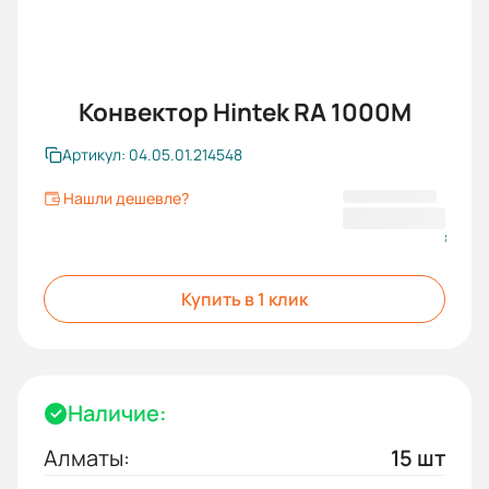
Конвектор Hintek RA 1000M
Артикул: 04.05.01.214548
Нашли дешевле?
29 726 ₸
Купить в 1 клик
Наличие:
Алматы:
15 шт