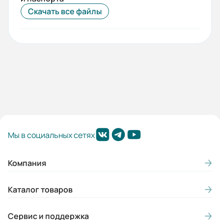
Скачать все файлы
Мы в социальных сетях
Компания
Каталог товаров
Сервис и поддержка