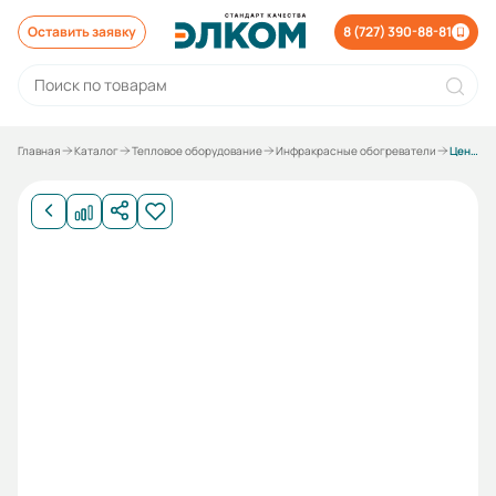
Оставить заявку
8 (727) 390-88-81
Главная
Каталог
Тепловое оборудование
Инфракрасные обогреватели
Цены на инфракрасные обогреватели