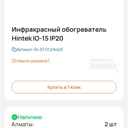
Инфракрасный обогреватель
Hintek IO-15 IP20
Артикул: 04.07.01.214423
Нашли дешевле?
30 730 ₸
Купить в 1 клик
Наличие:
Алматы:
2 шт